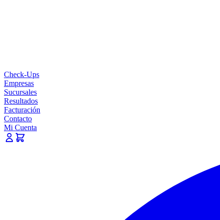
Check-Ups
Empresas
Sucursales
Resultados
Facturación
Contacto
Mi Cuenta