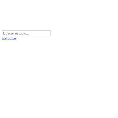
Estudios