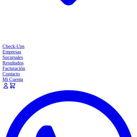
Check-Ups
Empresas
Sucursales
Resultados
Facturación
Contacto
Mi Cuenta