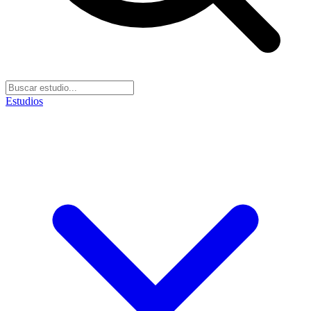
Estudios