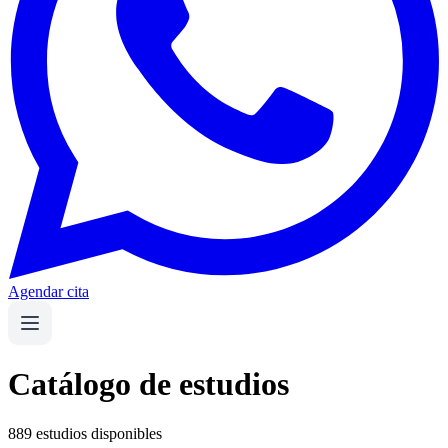
Agendar cita
Catálogo de estudios
889 estudios disponibles