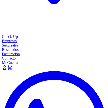
Check-Ups
Empresas
Sucursales
Resultados
Facturación
Contacto
Mi Cuenta