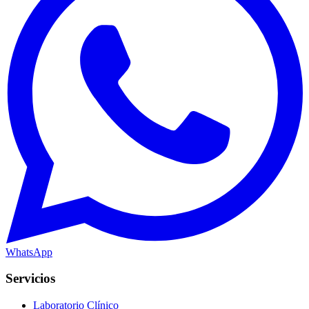
WhatsApp
Servicios
Laboratorio Clínico