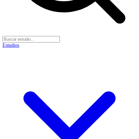
Estudios