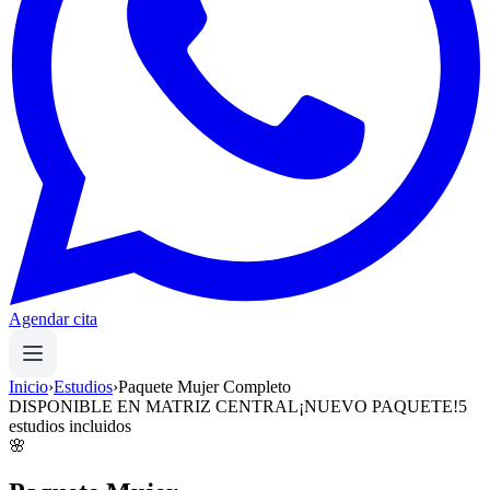
Agendar cita
Inicio
›
Estudios
›
Paquete Mujer Completo
DISPONIBLE EN MATRIZ CENTRAL
¡NUEVO PAQUETE!
5
estudios incluidos
🌸