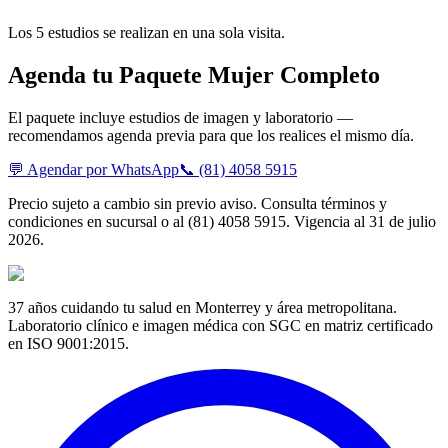
Los 5 estudios se realizan en una sola visita.
Agenda tu Paquete Mujer Completo
El paquete incluye estudios de imagen y laboratorio —
recomendamos agenda previa para que los realices el mismo día.
💬 Agendar por WhatsApp
📞 (81) 4058 5915
Precio sujeto a cambio sin previo aviso. Consulta términos y
condiciones en sucursal o al (81) 4058 5915. Vigencia al 31 de julio
2026.
37 años cuidando tu salud en Monterrey y área metropolitana.
Laboratorio clínico e imagen médica con SGC en matriz certificado
en ISO 9001:2015.